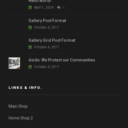
Hello world!
April 1, 2024
1
Gallery Post Format
October 4, 2017
Gallery Grid Post Format
October 4, 2017
Aside: We Protect our Communities
October 4, 2017
LINKS & INFO.
Main Shop
Home Shop 2