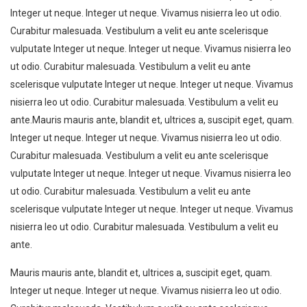
Integer ut neque. Integer ut neque. Vivamus nisierra leo ut odio.
Curabitur malesuada. Vestibulum a velit eu ante scelerisque
vulputate Integer ut neque. Integer ut neque. Vivamus nisierra leo
ut odio. Curabitur malesuada. Vestibulum a velit eu ante
scelerisque vulputate Integer ut neque. Integer ut neque. Vivamus
nisierra leo ut odio. Curabitur malesuada. Vestibulum a velit eu
ante.Mauris mauris ante, blandit et, ultrices a, suscipit eget, quam.
Integer ut neque. Integer ut neque. Vivamus nisierra leo ut odio.
Curabitur malesuada. Vestibulum a velit eu ante scelerisque
vulputate Integer ut neque. Integer ut neque. Vivamus nisierra leo
ut odio. Curabitur malesuada. Vestibulum a velit eu ante
scelerisque vulputate Integer ut neque. Integer ut neque. Vivamus
nisierra leo ut odio. Curabitur malesuada. Vestibulum a velit eu
ante.
Mauris mauris ante, blandit et, ultrices a, suscipit eget, quam.
Integer ut neque. Integer ut neque. Vivamus nisierra leo ut odio.