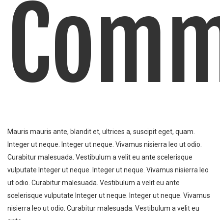
Comm
Mauris mauris ante, blandit et, ultrices a, suscipit eget, quam.
Integer ut neque. Integer ut neque. Vivamus nisierra leo ut odio.
Curabitur malesuada. Vestibulum a velit eu ante scelerisque
vulputate Integer ut neque. Integer ut neque. Vivamus nisierra leo
ut odio. Curabitur malesuada. Vestibulum a velit eu ante
scelerisque vulputate Integer ut neque. Integer ut neque. Vivamus
nisierra leo ut odio. Curabitur malesuada. Vestibulum a velit eu