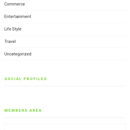
Commerce
Entertainment
Life Style
Travel
Uncategorized
SOCIAL PROFILES
MEMBERS AREA