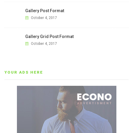
Gallery Post Format
October 4, 2017
Gallery Grid Post Format
October 4, 2017
YOUR ADS HERE