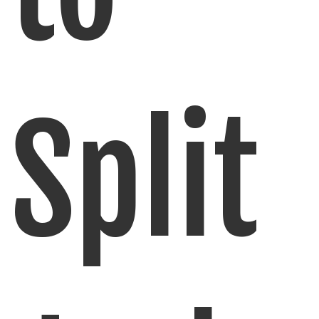
Split