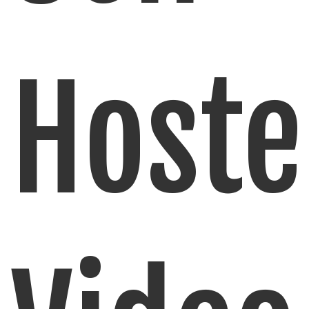
Hoste