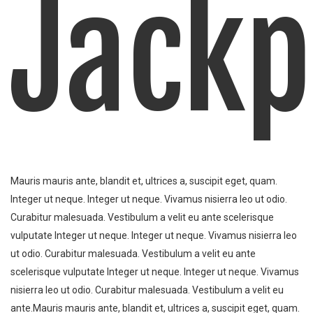
Jackp
Mauris mauris ante, blandit et, ultrices a, suscipit eget, quam.
Integer ut neque. Integer ut neque. Vivamus nisierra leo ut odio.
Curabitur malesuada. Vestibulum a velit eu ante scelerisque
vulputate Integer ut neque. Integer ut neque. Vivamus nisierra leo
ut odio. Curabitur malesuada. Vestibulum a velit eu ante
scelerisque vulputate Integer ut neque. Integer ut neque. Vivamus
nisierra leo ut odio. Curabitur malesuada. Vestibulum a velit eu
ante.Mauris mauris ante, blandit et, ultrices a, suscipit eget, quam.