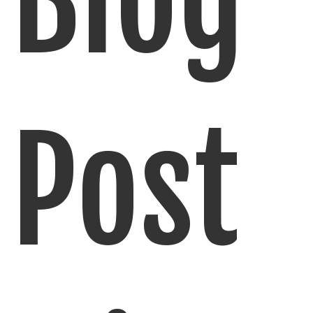
Blog
Post