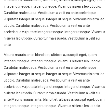
Integer ut neque. Integer ut neque. Vivamus nisierra leo ut odio.
Curabitur malesuada. Vestibulum a velit eu ante scelerisque
vulputate Integer ut neque. Integer ut neque. Vivamus nisierra leo
ut odio. Curabitur malesuada. Vestibulum a velit eu ante
scelerisque vulputate Integer ut neque. Integer ut neque. Vivamus
nisierra leo ut odio. Curabitur malesuada. Vestibulum a velit eu
ante.
Mauris mauris ante, blandit et, ultrices a, suscipit eget, quam.
Integer ut neque. Integer ut neque. Vivamus nisierra leo ut odio.
Curabitur malesuada. Vestibulum a velit eu ante scelerisque
vulputate Integer ut neque. Integer ut neque. Vivamus nisierra leo
ut odio. Curabitur malesuada. Vestibulum a velit eu ante
scelerisque vulputate Integer ut neque. Integer ut neque. Vivamus
nisierra leo ut odio. Curabitur malesuada. Vestibulum a velit eu
ante.Mauris mauris ante, blandit et, ultrices a, suscipit eget, quam.
Integer ut neque. Integer ut neque. Vivamus nisierra leo ut odio.