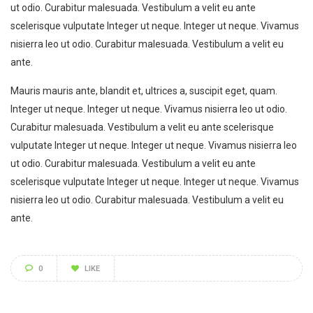
ut odio. Curabitur malesuada. Vestibulum a velit eu ante
scelerisque vulputate Integer ut neque. Integer ut neque. Vivamus
nisierra leo ut odio. Curabitur malesuada. Vestibulum a velit eu
ante.
Mauris mauris ante, blandit et, ultrices a, suscipit eget, quam.
Integer ut neque. Integer ut neque. Vivamus nisierra leo ut odio.
Curabitur malesuada. Vestibulum a velit eu ante scelerisque
vulputate Integer ut neque. Integer ut neque. Vivamus nisierra leo
ut odio. Curabitur malesuada. Vestibulum a velit eu ante
scelerisque vulputate Integer ut neque. Integer ut neque. Vivamus
nisierra leo ut odio. Curabitur malesuada. Vestibulum a velit eu
ante.
0
LIKE