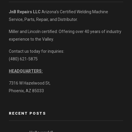
JnB Repairs LLC
Arizona’s Certified Welding Machine
Service, Parts, Repair, and Distributor.
Miller and Lincoln certified: Offering over 40 years of industry
experience to the Valley.
Contact us today for inquiries:
(480) 621-5875
HEADQUARTERS:
7316 W Hazelwood St,
Phoenix, AZ 85033
RECENT POSTS