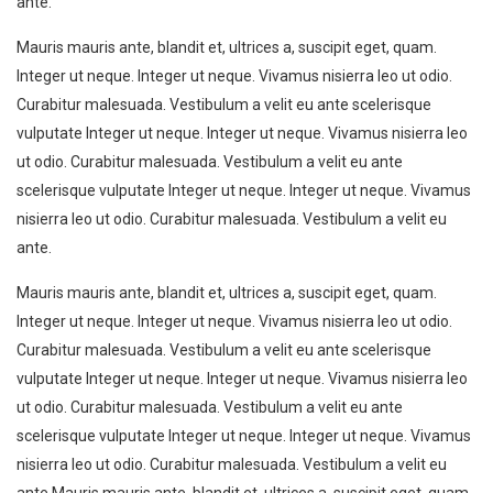
ante.
Mauris mauris ante, blandit et, ultrices a, suscipit eget, quam.
Integer ut neque. Integer ut neque. Vivamus nisierra leo ut odio.
Curabitur malesuada. Vestibulum a velit eu ante scelerisque
vulputate Integer ut neque. Integer ut neque. Vivamus nisierra leo
ut odio. Curabitur malesuada. Vestibulum a velit eu ante
scelerisque vulputate Integer ut neque. Integer ut neque. Vivamus
nisierra leo ut odio. Curabitur malesuada. Vestibulum a velit eu
ante.
Mauris mauris ante, blandit et, ultrices a, suscipit eget, quam.
Integer ut neque. Integer ut neque. Vivamus nisierra leo ut odio.
Curabitur malesuada. Vestibulum a velit eu ante scelerisque
vulputate Integer ut neque. Integer ut neque. Vivamus nisierra leo
ut odio. Curabitur malesuada. Vestibulum a velit eu ante
scelerisque vulputate Integer ut neque. Integer ut neque. Vivamus
nisierra leo ut odio. Curabitur malesuada. Vestibulum a velit eu
ante.Mauris mauris ante, blandit et, ultrices a, suscipit eget, quam.