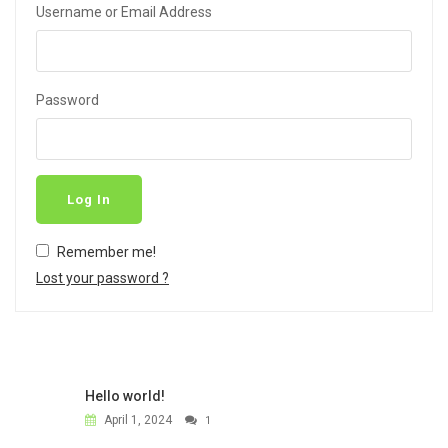
Username or Email Address
Password
Log In
Remember me!
Lost your password ?
Hello world!
April 1, 2024
1