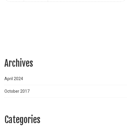
Archives
April 2024
October 2017
Categories