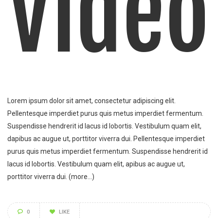
Video
Lorem ipsum dolor sit amet, consectetur adipiscing elit.
Pellentesque imperdiet purus quis metus imperdiet fermentum.
Suspendisse hendrerit id lacus id lobortis. Vestibulum quam elit,
dapibus ac augue ut, porttitor viverra dui. Pellentesque imperdiet
purus quis metus imperdiet fermentum. Suspendisse hendrerit id
lacus id lobortis. Vestibulum quam elit, apibus ac augue ut,
porttitor viverra dui.
(more…)
0
LIKE