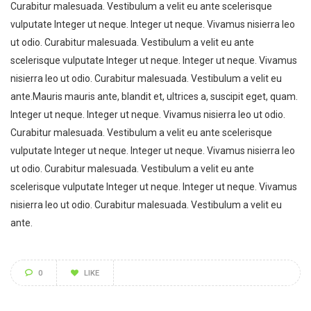
Curabitur malesuada. Vestibulum a velit eu ante scelerisque
vulputate Integer ut neque. Integer ut neque. Vivamus nisierra leo
ut odio. Curabitur malesuada. Vestibulum a velit eu ante
scelerisque vulputate Integer ut neque. Integer ut neque. Vivamus
nisierra leo ut odio. Curabitur malesuada. Vestibulum a velit eu
ante.Mauris mauris ante, blandit et, ultrices a, suscipit eget, quam.
Integer ut neque. Integer ut neque. Vivamus nisierra leo ut odio.
Curabitur malesuada. Vestibulum a velit eu ante scelerisque
vulputate Integer ut neque. Integer ut neque. Vivamus nisierra leo
ut odio. Curabitur malesuada. Vestibulum a velit eu ante
scelerisque vulputate Integer ut neque. Integer ut neque. Vivamus
nisierra leo ut odio. Curabitur malesuada. Vestibulum a velit eu
ante.
0
LIKE