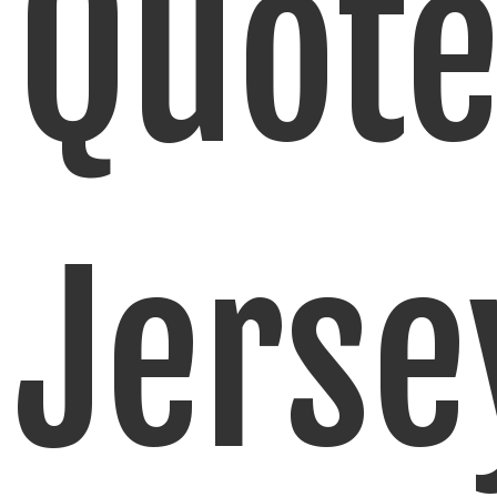
Quote
Jerse