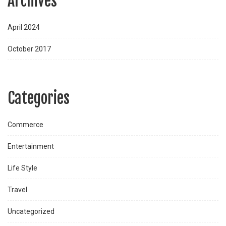
Archives
April 2024
October 2017
Categories
Commerce
Entertainment
Life Style
Travel
Uncategorized