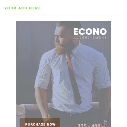
YOUR ADS HERE