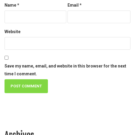
Name
*
Email
*
Website
Save my name, email, and website in this browser for the next
time I comment.