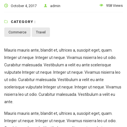
958 Views
October 4, 2017
admin
CATEGORY :
Commerce
Travel
Mauris mauris ante, blandit et, ultrices a, suscipit eget, quam.
Integer ut neque. Integer ut neque. Vivamus nisierra leo ut odio.
Curabitur malesuada. Vestibulum a velit eu ante scelerisque
vulputate Integer ut neque. Integer ut neque. Vivamus nisierra leo
ut odio. Curabitur malesuada. Vestibulum a velit eu ante
scelerisque vulputate Integer ut neque. Integer ut neque. Vivamus
nisierra leo ut odio. Curabitur malesuada. Vestibulum a velit eu
ante.
Mauris mauris ante, blandit et, ultrices a, suscipit eget, quam.
Integer ut neque. Integer ut neque. Vivamus nisierra leo ut odio.