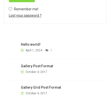
Remember me!
Lost your password ?
Hello world!
April 1, 2024
1
Gallery Post Format
October 4, 2017
Gallery Grid Post Format
October 4, 2017