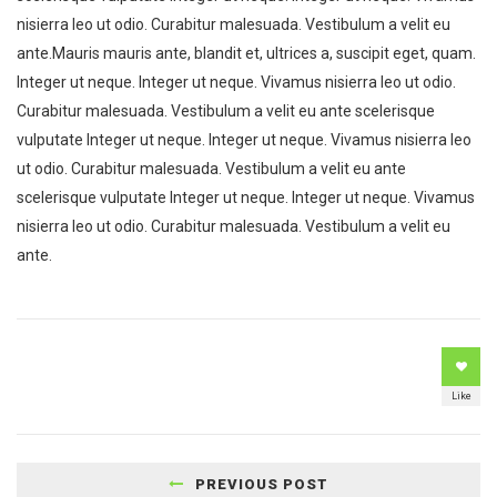
nisierra leo ut odio. Curabitur malesuada. Vestibulum a velit eu
ante.Mauris mauris ante, blandit et, ultrices a, suscipit eget, quam.
Integer ut neque. Integer ut neque. Vivamus nisierra leo ut odio.
Curabitur malesuada. Vestibulum a velit eu ante scelerisque
vulputate Integer ut neque. Integer ut neque. Vivamus nisierra leo
ut odio. Curabitur malesuada. Vestibulum a velit eu ante
scelerisque vulputate Integer ut neque. Integer ut neque. Vivamus
nisierra leo ut odio. Curabitur malesuada. Vestibulum a velit eu
ante.
Like
PREVIOUS POST