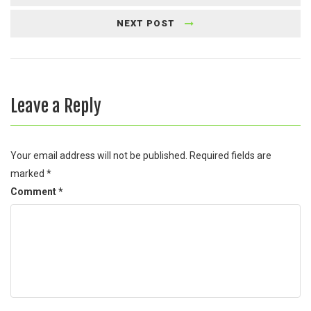
NEXT POST
Leave a Reply
Your email address will not be published.
Required fields are
marked
*
Comment
*