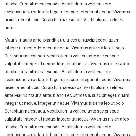
ut odio. Curabitur malesuada. Vestibulum a velit eu ante
scelerisque vulputate Integer ut neque. Integer ut neque. Vivamus
nisierra leo ut odio. Curabitur malesuada. Vestibulum a velit eu
ante.
Mauris mauris ante, blandit et, ultrices a, suscipit eget, quam.
Integer ut neque. Integer ut neque. Vivamus nisierra leo ut odio.
Curabitur malesuada. Vestibulum a velit eu ante scelerisque
vulputate Integer ut neque. Integer ut neque. Vivamus nisierra leo
ut odio. Curabitur malesuada. Vestibulum a velit eu ante
scelerisque vulputate Integer ut neque. Integer ut neque. Vivamus
nisierra leo ut odio. Curabitur malesuada. Vestibulum a velit eu
ante.Mauris mauris ante, blandit et, ultrices a, suscipit eget, quam.
Integer ut neque. Integer ut neque. Vivamus nisierra leo ut odio.
Curabitur malesuada. Vestibulum a velit eu ante scelerisque
vulputate Integer ut neque. Integer ut neque. Vivamus nisierra leo
ut odio. Curabitur malesuada. Vestibulum a velit eu ante
scelerisque vulputate Integer ut neque. Integer ut neque. Vivamus