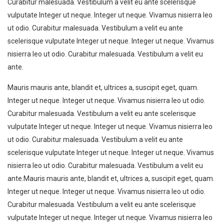
Curabitur malesuada. Vestibulum a velit eu ante scelerisque
vulputate Integer ut neque. Integer ut neque. Vivamus nisierra leo
ut odio. Curabitur malesuada. Vestibulum a velit eu ante
scelerisque vulputate Integer ut neque. Integer ut neque. Vivamus
nisierra leo ut odio. Curabitur malesuada. Vestibulum a velit eu
ante.
Mauris mauris ante, blandit et, ultrices a, suscipit eget, quam.
Integer ut neque. Integer ut neque. Vivamus nisierra leo ut odio.
Curabitur malesuada. Vestibulum a velit eu ante scelerisque
vulputate Integer ut neque. Integer ut neque. Vivamus nisierra leo
ut odio. Curabitur malesuada. Vestibulum a velit eu ante
scelerisque vulputate Integer ut neque. Integer ut neque. Vivamus
nisierra leo ut odio. Curabitur malesuada. Vestibulum a velit eu
ante.Mauris mauris ante, blandit et, ultrices a, suscipit eget, quam.
Integer ut neque. Integer ut neque. Vivamus nisierra leo ut odio.
Curabitur malesuada. Vestibulum a velit eu ante scelerisque
vulputate Integer ut neque. Integer ut neque. Vivamus nisierra leo