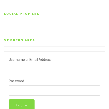
SOCIAL PROFILES
MEMBERS AREA
Username or Email Address
Password
Log In