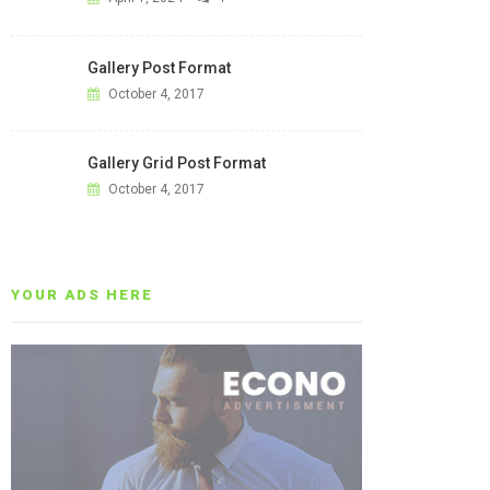
Gallery Post Format
October 4, 2017
Gallery Grid Post Format
October 4, 2017
YOUR ADS HERE