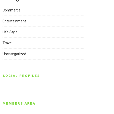
Commerce
Entertainment
Life Style
Travel
Uncategorized
SOCIAL PROFILES
MEMBERS AREA