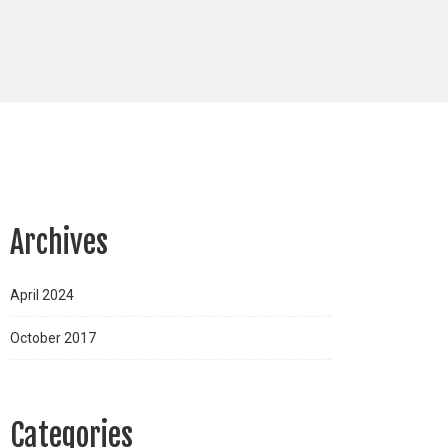
Archives
April 2024
October 2017
Categories